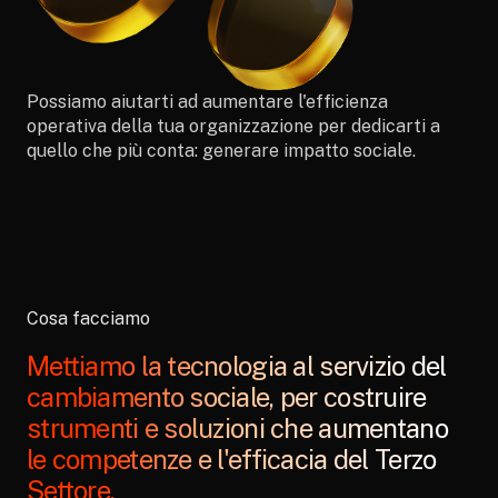
Possiamo aiutarti ad aumentare l'efficienza
operativa della tua organizzazione per dedicarti a
quello che più conta: generare impatto sociale.
Cosa facciamo
Mettiamo la tecnologia al servizio del
cambiamento sociale, per costruire
strumenti e soluzioni che aumentano
le competenze e l'efficacia del Terzo
Settore.