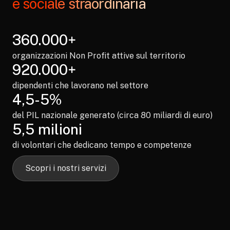
e sociale straordinaria
360.000+
organizzazioni Non Profit attive sul territorio
920.000+
dipendenti che lavorano nel settore
4,5-5%
del PIL nazionale generato (circa 80 miliardi di euro)
5,5 milioni
di volontari che dedicano tempo e competenze
Scopri i nostri servizi