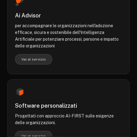
Ai Advisor
per accompagnare le organizzazioni nell'adozione
efficace, sicura e sostenibile dell'Intelligenza
Artificiale per potenziare processi, persone e impatto
delle organizzazioni
Vai al servizio
Software personalizzati
Progettati con approccio AI-FIRST sulle esigenze
delle organizzazioni.
Vai al servizio