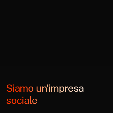
Siamo un'impresa
sociale