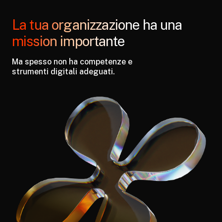
La tua organizzazione
ha una
mission importante
Ma spesso non ha competenze e
strumenti digitali adeguati.