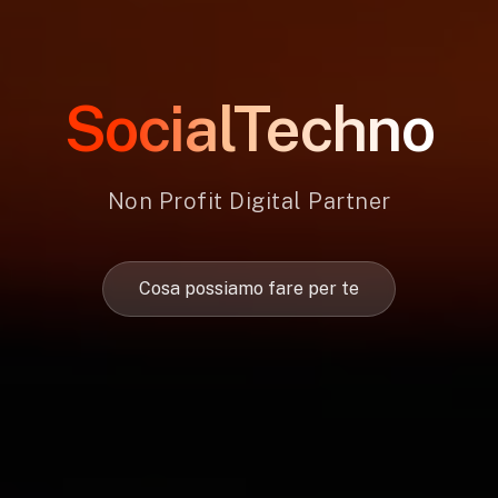
SocialTechno
Non Profit Digital Partner
Cosa possiamo fare per te