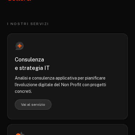
I NOSTRI SERVIZI
Consulenza
e strategia IT
Analisi e consulenza applicativa per pianificare
l'evoluzione digitale del Non Profit con progetti
concreti.
Vai al servizio