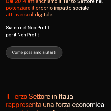
Dal 2014 affianchiamo il Terzo Settore nel
potenziare il proprio impatto sociale
attraverso il digitale.
Siamo nel Non Profit,
per il Non Profit.
Come possiamo aiutarti
Il Terzo Settore in Italia
rappresenta una forza economica