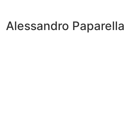
Alessandro Paparella