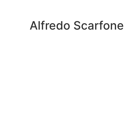
Alfredo Scarfone