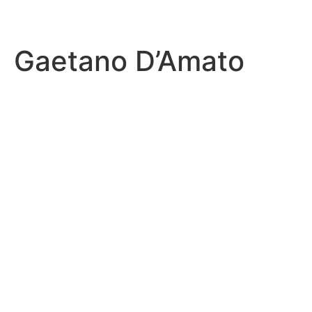
Gaetano D’Amato