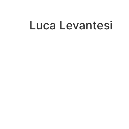
Luca Levantesi