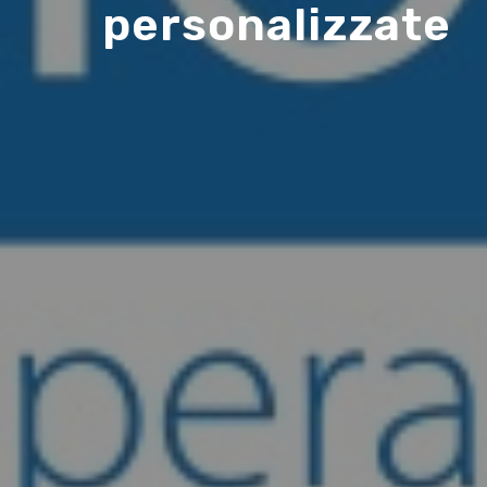
personalizzate