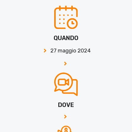
QUANDO
27 maggio 2024
DOVE