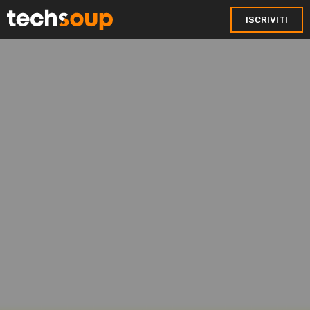
ISCRIVITI