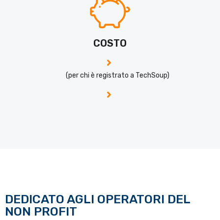
COSTO
(per chi è registrato a TechSoup)
DEDICATO AGLI OPERATORI DEL
NON PROFIT