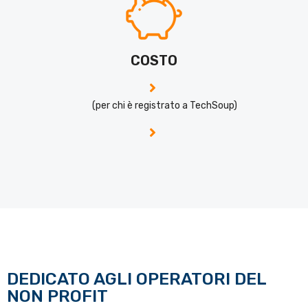
COSTO
(per chi è registrato a TechSoup)
DEDICATO AGLI OPERATORI DEL
NON PROFIT