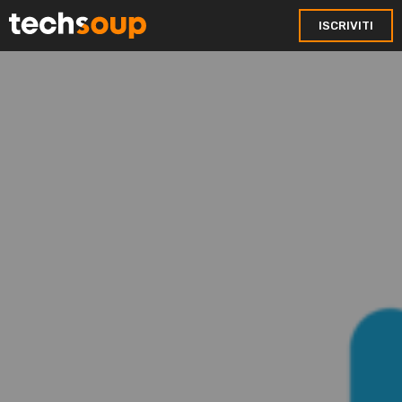
ISCRIVITI