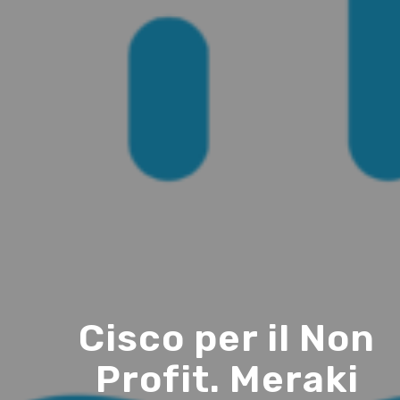
Cisco per il Non
Profit. Meraki