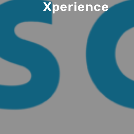
Xperience