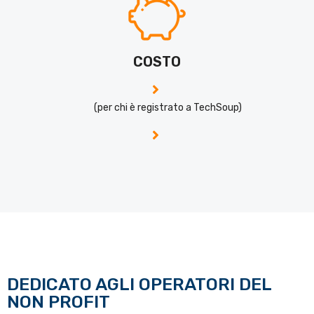
COSTO
(per chi è registrato a TechSoup)
DEDICATO AGLI OPERATORI DEL
NON PROFIT