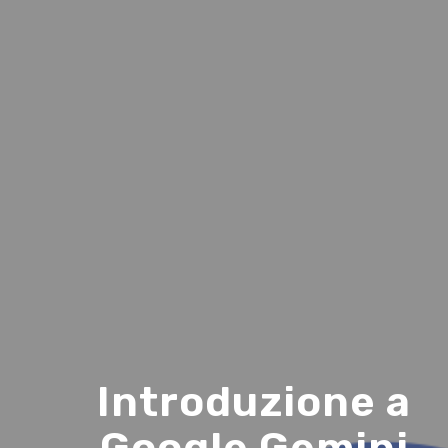
Introduzione a