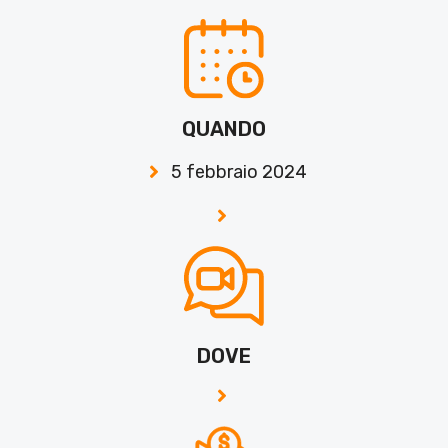
QUANDO
5 febbraio 2024
DOVE