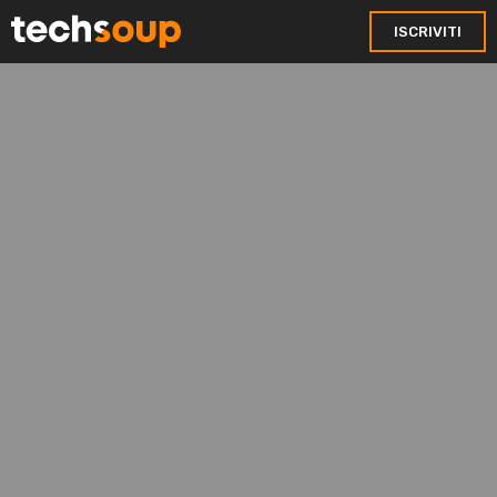
ISCRIVITI