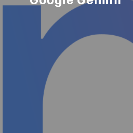
Google Gemini