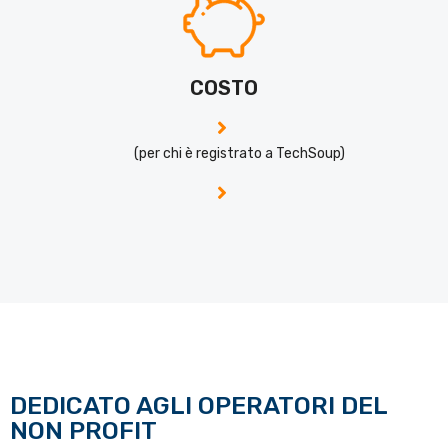
COSTO
(per chi è registrato a TechSoup)
DEDICATO AGLI OPERATORI DEL
NON PROFIT