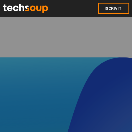
ISCRIVITI