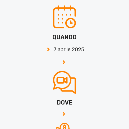
QUANDO
7 aprile 2025
DOVE