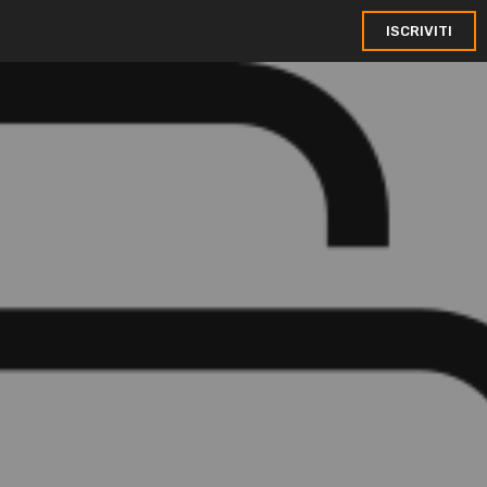
ISCRIVITI