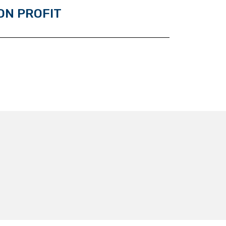
ON PROFIT