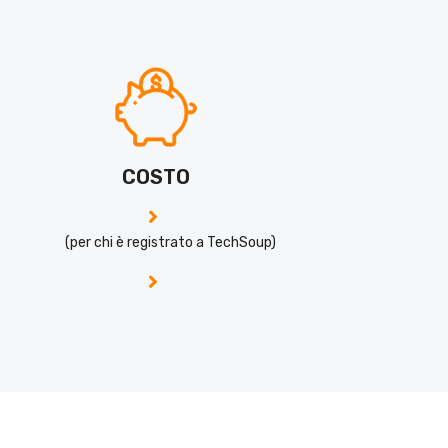
COSTO
(per chi è registrato a TechSoup)