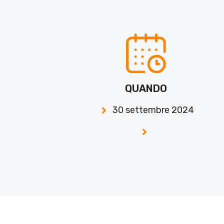
QUANDO
30 settembre 2024