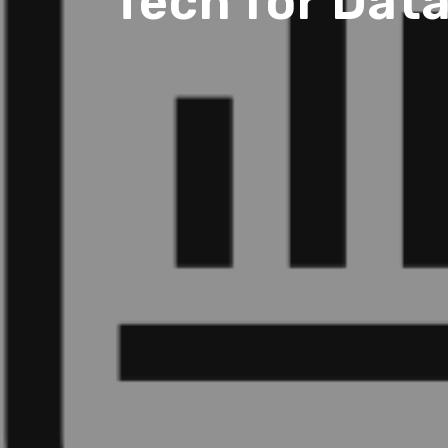
Tech for Data