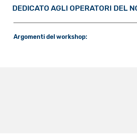
DEDICATO AGLI OPERATORI DEL N
Argomenti del workshop: