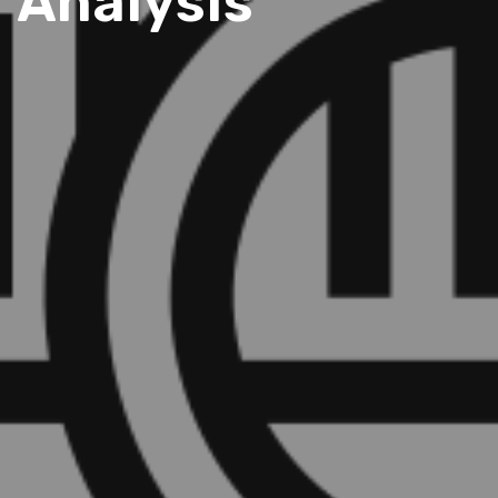
 Analysis