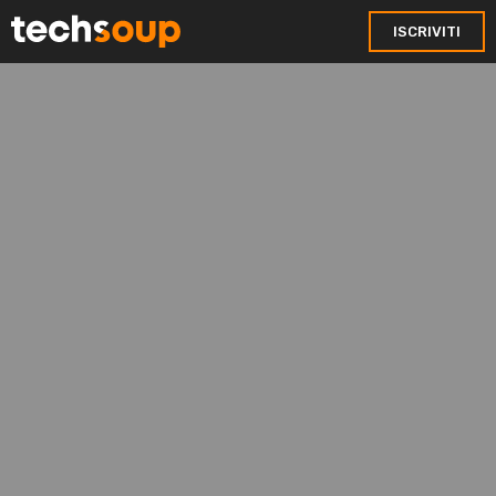
ISCRIVITI