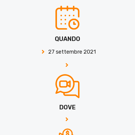
QUANDO
27 settembre 2021
DOVE