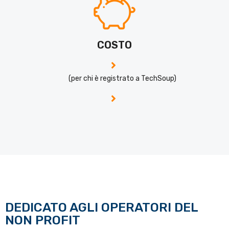
COSTO
(per chi è registrato a TechSoup)
DEDICATO AGLI OPERATORI DEL
NON PROFIT