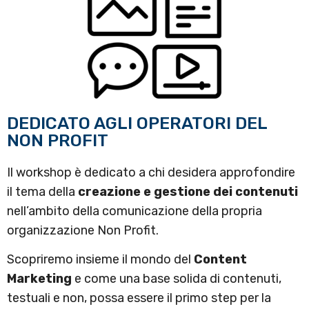
DEDICATO AGLI OPERATORI DEL
NON PROFIT
Il workshop è dedicato a chi desidera approfondire
il tema della
creazione e gestione dei contenuti
nell’ambito della comunicazione della propria
organizzazione Non Profit.
Scopriremo insieme il mondo del
Content
Marketing
e come una base solida di contenuti,
testuali e non, possa essere il primo step per la