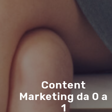
Content
Marketing da 0 a
1