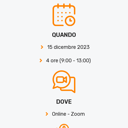
QUANDO
15 dicembre 2023
4 ore (9:00 - 13:00)
DOVE
Online - Zoom