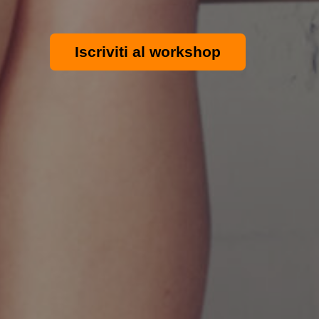
Iscriviti al workshop