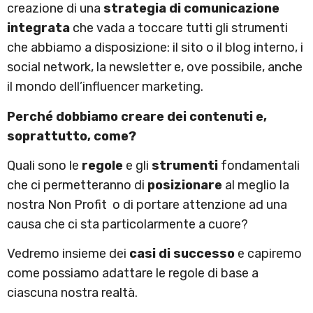
creazione di una
strategia di comunicazione
integrata
che vada a toccare tutti gli strumenti
che abbiamo a disposizione: il sito o il blog interno, i
social network, la newsletter e, ove possibile, anche
il mondo dell’influencer marketing.
Perché dobbiamo creare dei contenuti e,
soprattutto, come?
Quali sono le
regole
e gli
strumenti
fondamentali
che ci permetteranno di
posizionare
al meglio la
nostra Non Profit o di portare attenzione ad una
causa che ci sta particolarmente a cuore?
Vedremo insieme dei
casi di successo
e capiremo
come possiamo adattare le regole di base a
ciascuna nostra realtà.