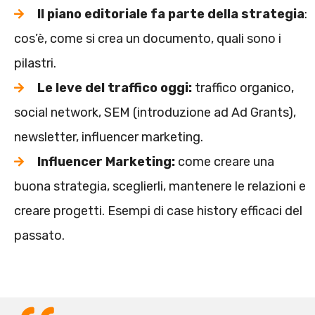
Il piano editoriale fa parte della strategia
:
cos’è, come si crea un documento, quali sono i
pilastri.
Le leve del traffico oggi:
traffico organico,
social network, SEM (introduzione ad Ad Grants),
newsletter, influencer marketing.
Influencer Marketing:
come creare una
buona strategia, sceglierli, mantenere le relazioni e
creare progetti. Esempi di case history efficaci del
passato.