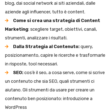
blog, dai social network ai siti aziendali, dalle
aziende agli influencer, tutto è content.
Come si crea una strategia di Content
Marketing
: scegliere target, obiettivi, canali,
strumenti, analizzare i risultati.
Dalla Strategia al Contenuto:
query,
posizionamento, capire le ricerche e trasformarle
in risposte, tool necessari.
SEO:
cos’è il seo, a cosa serve, come si scrive
un contenuto che sia SEO, quali strumenti ci
aiutano. Gli strumenti da usare per creare un
contenuto ben posizionato: introduzione a
WordPress