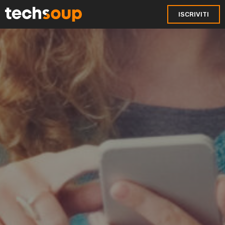
ISCRIVITI