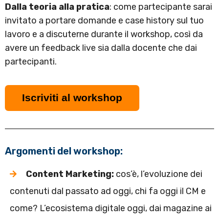
Dalla teoria alla pratica
: come partecipante sarai
invitato a portare domande e case history sul tuo
lavoro e a discuterne durante il workshop, così da
avere un feedback live sia dalla docente che dai
partecipanti.
Iscriviti al workshop
Argomenti del workshop:
Content Marketing:
cos’è, l’evoluzione dei
contenuti dal passato ad oggi, chi fa oggi il CM e
come? L’ecosistema digitale oggi, dai magazine ai