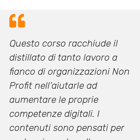
Questo corso racchiude il
distillato di tanto lavoro a
fianco di organizzazioni Non
Profit nell’aiutarle ad
aumentare le proprie
competenze digitali. I
contenuti sono pensati per