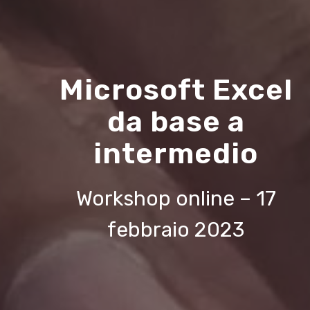
Microsoft Excel
da base a
intermedio
Workshop online – 17
febbraio 2023