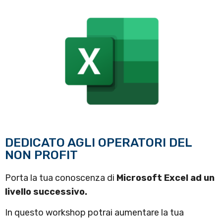
DEDICATO AGLI OPERATORI DEL
NON PROFIT
Porta la tua conoscenza di
Microsoft Excel ad un
livello successivo.
In questo workshop potrai aumentare la tua