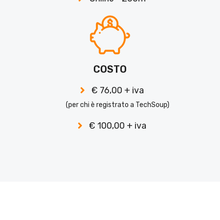
COSTO
€ 76,00 + iva
(per chi è registrato a TechSoup)
€ 100,00 + iva