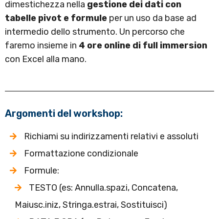
dimestichezza nella
gestione dei
dati con
tabelle pivot e formule
per un uso da base ad
intermedio dello strumento. Un percorso che
faremo insieme in
4 ore online di full immersion
con Excel alla mano.
Argomenti del workshop:
Richiami su indirizzamenti relativi e assoluti
Formattazione condizionale
Formule:
TESTO (es: Annulla.spazi, Concatena,
Maiusc.iniz, Stringa.estrai, Sostituisci)