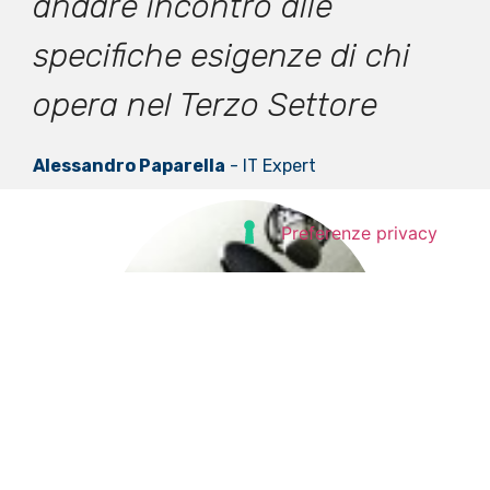
andare incontro alle
specifiche esigenze di chi
opera nel Terzo Settore
Alessandro Paparella
- IT Expert