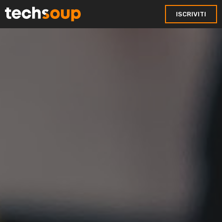
ISCRIVITI