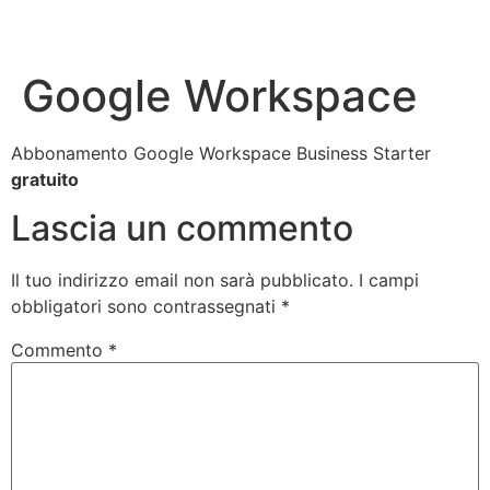
Google Workspace
Abbonamento Google Workspace Business Starter
gratuito
Lascia un commento
Il tuo indirizzo email non sarà pubblicato.
I campi
obbligatori sono contrassegnati
*
Commento
*