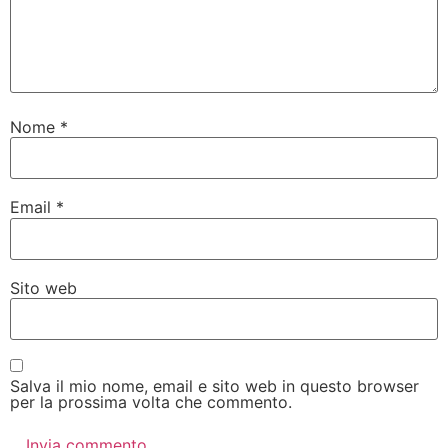
Nome
*
Email
*
Sito web
Salva il mio nome, email e sito web in questo browser
per la prossima volta che commento.