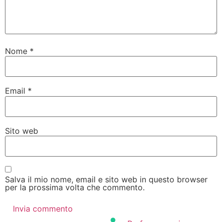
Nome
*
Email
*
Sito web
Salva il mio nome, email e sito web in questo browser
per la prossima volta che commento.