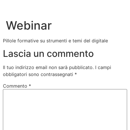
Webinar
Pillole formative su strumenti e temi del digitale
Lascia un commento
Il tuo indirizzo email non sarà pubblicato.
I campi
obbligatori sono contrassegnati
*
Commento
*