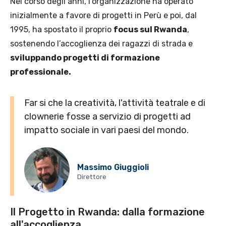
Nel corso degli anni, l’organizzazione ha operato
inizialmente a favore di progetti in Perù e poi, dal
1995, ha spostato il proprio
focus sul Rwanda
,
sostenendo l’accoglienza dei ragazzi di strada e
sviluppando progetti di formazione
professionale.
Far si che la creatività, l'attività teatrale e di
clownerie fosse a servizio di progetti ad
impatto sociale in vari paesi del mondo.
Massimo Giuggioli
Direttore
Il Progetto in Rwanda: dalla formazione
all'accoglienza