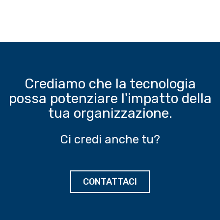
Crediamo che la tecnologia
possa potenziare l'impatto della
tua organizzazione.
Ci credi anche tu?
CONTATTACI