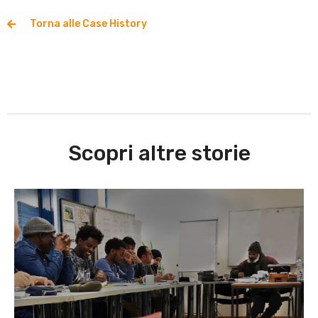
Torna alle Case History
Scopri altre storie