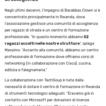
Negli ultimi decenni, l’impegno di Barabbas Clown si è
concentrato principalmente in Rwanda, dove
l’associazione gestisce una comunità di accoglienza
per ragazzi di strada e un centro di formazione
professionale. “In questo momento abbiamo
52
ragazzi accolti nelle nostre strutture
“, spiega
Massimo. “Accanto alla comunità, abbiamo un centro
professionale di formazione dove offriamo corsi di
networking (in collaborazione con Cisco), cucina,
edilizia e falegnameria.”
La collaborazione con TechSoup è nata dalla
necessità di dotare il centro di formazione in Rwanda
di strumenti tecnologici adeguati. “Eravamo già in
contatto con Microsoft per donazioni di licenze