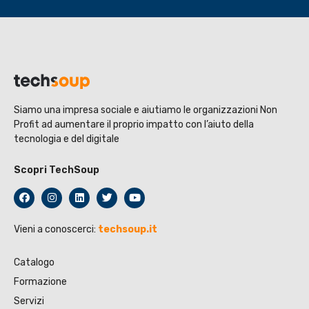
Siamo una impresa sociale e aiutiamo le organizzazioni Non
Profit ad aumentare il proprio impatto con l’aiuto della
tecnologia e del digitale
Scopri TechSoup
Vieni a conoscerci:
techsoup.it
Catalogo
Formazione
Servizi