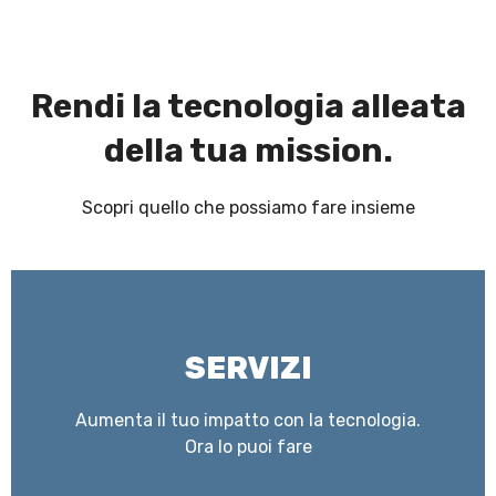
Rendi la tecnologia alleata
della tua mission.
Scopri quello che possiamo fare insieme
SERVIZI
Aumenta il tuo impatto con la tecnologia.
Ora lo puoi fare