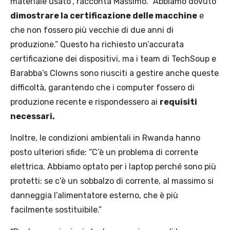
materiale usato”, racconta Massimo. “Abbiamo dovuto
dimostrare la certificazione delle macchine
e
che non fossero più vecchie di due anni di
produzione.” Questo ha richiesto un’accurata
certificazione dei dispositivi, ma i team di TechSoup e
Barabba’s Clowns sono riusciti a gestire anche queste
difficoltà, garantendo che i computer fossero di
produzione recente e rispondessero ai
requisiti
necessari.
Inoltre, le condizioni ambientali in Rwanda hanno
posto ulteriori sfide: “C’è un problema di corrente
elettrica. Abbiamo optato per i laptop perché sono più
protetti: se c’è un sobbalzo di corrente, al massimo si
danneggia l’alimentatore esterno, che è più
facilmente sostituibile.”