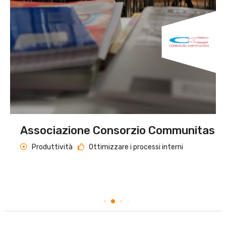
Associazione Consorzio Communitas
Produttività
Ottimizzare i processi interni