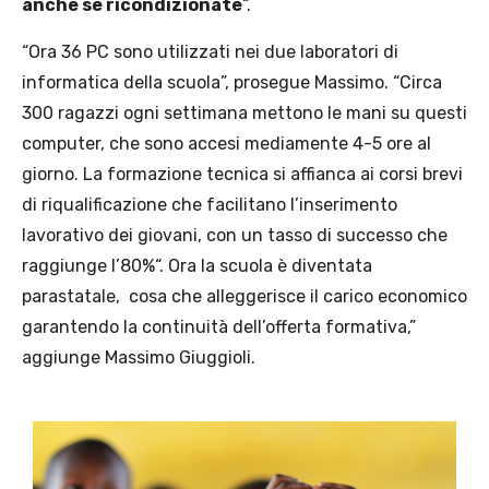
anche se ricondizionate
“.
“Ora 36 PC sono utilizzati nei due laboratori di
informatica della scuola”, prosegue Massimo. “Circa
300 ragazzi ogni settimana mettono le mani su questi
computer, che sono accesi mediamente 4-5 ore al
giorno. La formazione tecnica si affianca ai corsi brevi
di riqualificazione che facilitano l’inserimento
lavorativo dei giovani, con un tasso di successo che
raggiunge l’80%“. Ora la scuola è diventata
parastatale, cosa che alleggerisce il carico economico
garantendo la continuità dell’offerta formativa,”
aggiunge Massimo Giuggioli.