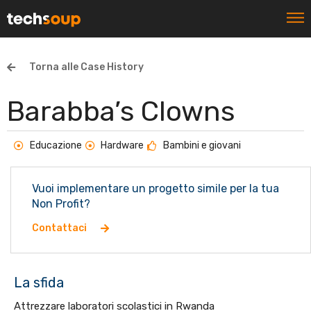
Torna alle Case History
Barabba’s Clowns
Educazione
Hardware
Bambini e giovani
Vuoi implementare un progetto simile per la tua
Non Profit?
Contattaci
La sfida
Attrezzare laboratori scolastici in Rwanda