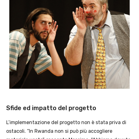
Sfide ed impatto del progetto
L’implementazione del progetto non è stata priva di
ostacoli. “In Rwanda non si può più accogliere