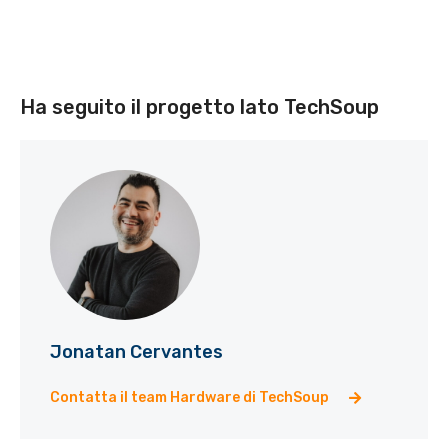
Ha seguito il progetto lato TechSoup
Jonatan Cervantes
Contatta il team Hardware di TechSoup