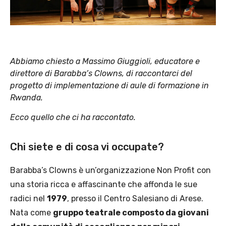
Abbiamo chiesto a Massimo Giuggioli, educatore e
direttore di Barabba’s Clowns, di raccontarci del
progetto di implementazione di aule di formazione in
Rwanda.
E
cco quello che ci ha raccontato.
Chi siete e di cosa vi occupate?
Barabba’s Clowns è un’organizzazione Non Profit con
una storia ricca e affascinante che affonda le sue
radici nel
1979
, presso il Centro Salesiano di Arese.
Nata come
gruppo teatrale composto da giovani