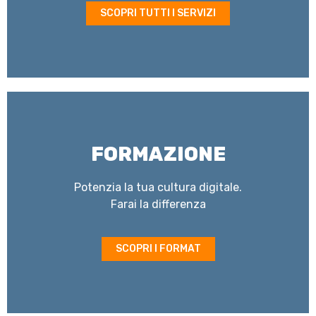
SCOPRI TUTTI I SERVIZI
FORMAZIONE
Potenzia la tua cultura digitale.
Farai la differenza
SCOPRI I FORMAT