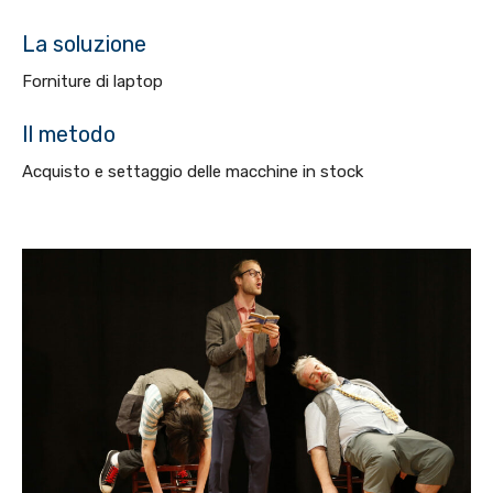
La soluzione
Forniture di laptop
Il metodo
Acquisto e settaggio delle macchine in stock