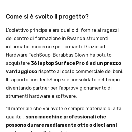
Come si è svolto il progetto?
L’obiettivo principale era quello di fornire ai ragazzi
del centro di formazione in Rwanda strumenti
informatici moderni e performanti. Grazie ad
Hardware TechSoup, Barabbas Clown ha potuto
acquistare
36 laptop Surface Pro 6 ad un prezzo
vantaggioso
rispetto al costo commerciale dei beni.
Il rapporto con TechSoup si è consolidato nel tempo,
diventando partner per l’approvvigionamento di
strumenti hardware e software.
“Il materiale che voi avete è sempre materiale di alta
qualità…
sono macchine professionali che
possono durare mediamente otto o dieci anni