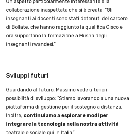
Un aspetto particolarmente interessante è la
collaborazione inaspettata che si è creata: “Gli
insegnanti ai docenti sono stati detenuti del carcere
di Bollate, che hanno raggiunto la qualifica Cisco e
ora supportano la formazione a Musha degli
insegnanti rwandesi.”
Sviluppi futuri
Guardando al futuro, Massimo vede ulteriori
possibilità di sviluppo: “Stiamo lavorando a una nuova
piattaforma di gestione per il sostegno a distanza.
Inoltre,
continuiamo a esplorare modi per
integrare la tecnologia nella nostra attività
teatrale e sociale qui in Italia.”