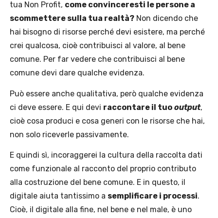
tua Non Profit,
come convinceresti le persone a
scommettere sulla tua realtà?
Non dicendo che
hai bisogno di risorse perché devi esistere, ma perché
crei qualcosa, cioè contribuisci al valore, al bene
comune. Per far vedere che contribuisci al bene
comune devi dare qualche evidenza.
Può essere anche qualitativa, però qualche evidenza
ci deve essere. E qui devi
raccontare il tuo
output
,
cioè cosa produci e cosa generi con le risorse che hai,
non solo riceverle passivamente.
E quindi sì, incoraggerei la cultura della raccolta dati
come funzionale al racconto del proprio contributo
alla costruzione del bene comune. E in questo, il
digitale aiuta tantissimo a
semplificare i processi
.
Cioè, il digitale alla fine, nel bene e nel male, è uno