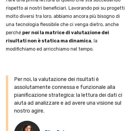
rispetto ai nostri beneficiari. Lavorando poi su progetti
molto diversi tra loro, abbiamo ancora più bisogno di
una tecnologia flessibile che ci venga dietro, anche
perché
per noi la matrice di valutazione dei
risultati non è statica ma dinamica
, la
modifichiamo ed arricchiamo nel tempo.
Per noi, la valutazione dei risultati è
assolutamente connessa e funzionale alla
pianificazione strategica: la lettura dei dati ci
aiuta ad analizzare e ad avere una visione sul
nostro agire.