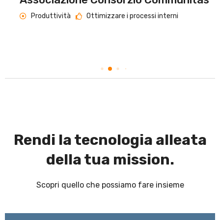
Produttività
Ottimizzare i processi interni
Rendi la tecnologia alleata
della tua mission.
Scopri quello che possiamo fare insieme