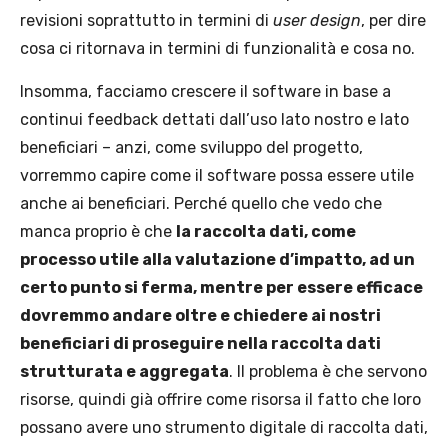
revisioni soprattutto in termini di
user design
, per dire
cosa ci ritornava in termini di funzionalità e cosa no.
Insomma, facciamo crescere il software in base a
continui feedback dettati dall’uso lato nostro e lato
beneficiari – anzi, come sviluppo del progetto,
vorremmo capire come il software possa essere utile
anche ai beneficiari.
Perché quello che vedo che
manca proprio è che
la raccolta dati, come
processo utile alla valutazione d’impatto, ad un
certo punto si ferma, mentre per essere efficace
dovremmo andare oltre e chiedere ai nostri
beneficiari di proseguire nella raccolta dati
strutturata e aggregata
. Il problema è che servono
risorse, quindi già offrire come risorsa il fatto che loro
possano avere uno strumento digitale di raccolta dati,