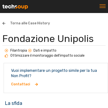
Torna alle Case History
Fondazione Unipolis
Filantropia
Dati e impatto
Ottimizzare il monitoraggio dell'impatto sociale
Vuoi implementare un progetto simile per la tua
Non Profit?
Contattaci
La sfida