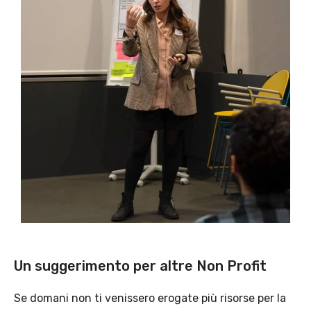
Un suggerimento per altre Non Profit
Se domani non ti venissero erogate più risorse per la