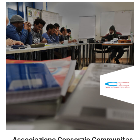
Associazione Consorzio Communitas