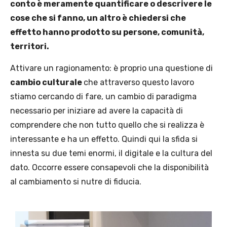
conto è meramente quantificare o descrivere le
cose che si fanno, un altro è chiedersi che
effetto hanno prodotto su persone, comunità,
territori.
Attivare un ragionamento: è proprio una questione di
cambio culturale
che attraverso questo lavoro
stiamo cercando di fare, un cambio di paradigma
necessario per iniziare ad avere la capacità di
comprendere che non tutto quello che si realizza è
interessante e ha un effetto. Quindi qui la sfida si
innesta su due temi enormi, il digitale e la cultura del
dato. Occorre essere consapevoli che la disponibilità
al cambiamento si nutre di fiducia.