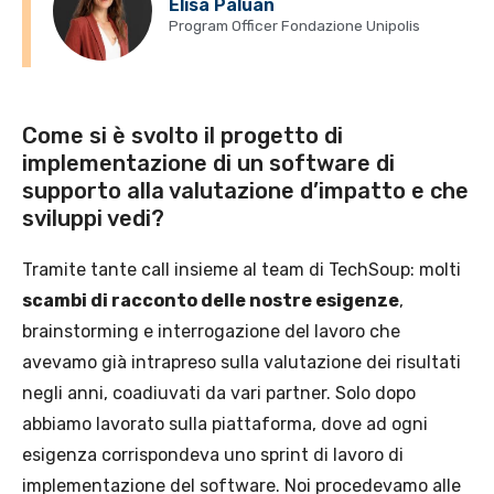
Elisa Paluan
Program Officer Fondazione Unipolis
Come si è svolto il progetto di
implementazione di un software di
supporto alla valutazione d’impatto e che
sviluppi vedi?
Tramite tante call insieme al team di TechSoup: molti
scambi di racconto delle nostre esigenze
,
brainstorming e interrogazione del lavoro che
avevamo già intrapreso sulla valutazione dei risultati
negli anni, coadiuvati da vari partner. Solo dopo
abbiamo lavorato sulla piattaforma, dove ad ogni
esigenza corrispondeva uno sprint di lavoro di
implementazione del software. Noi procedevamo alle