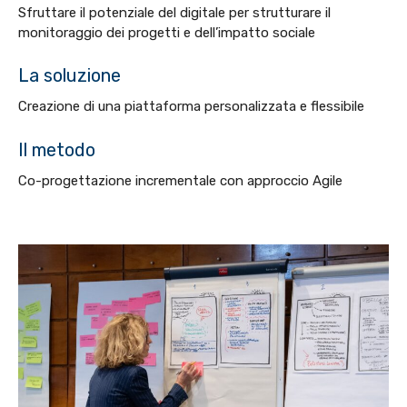
Sfruttare il potenziale del digitale per strutturare il
monitoraggio dei progetti e dell’impatto sociale
La soluzione
Creazione di una piattaforma personalizzata e flessibile
Il metodo
Co-progettazione incrementale con approccio Agile