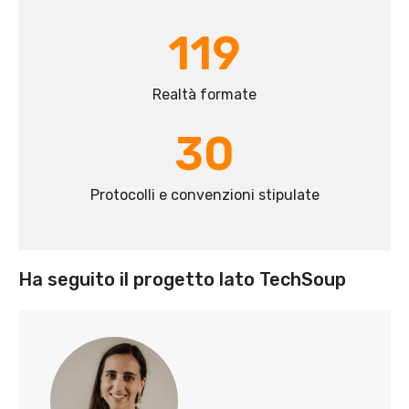
119
Realtà formate
30
Protocolli e convenzioni stipulate
Ha seguito il progetto lato TechSoup