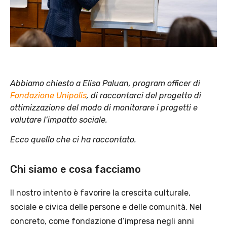
Abbiamo chiesto a Elisa Paluan, program officer di
Fondazione Unipolis
, di raccontarci del progetto di
ottimizzazione del modo di monitorare i progetti e
valutare l’impatto sociale.
E
cco quello che ci ha raccontato.
Chi siamo e cosa facciamo
Il nostro intento è favorire la crescita culturale,
sociale e civica delle persone e delle comunità. Nel
concreto, come fondazione d’impresa negli anni