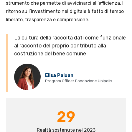
strumento che permette di avvicinarci all’efficienza. Il
ritorno sull’investimento nel digitale è fatto di tempo
liberato, trasparenza e comprensione.
La cultura della raccolta dati come funzionale
al racconto del proprio contributo alla
costruzione del bene comune
Elisa Paluan
Program Officer Fondazione Unipolis
29
Realtà sostenute nel 2023