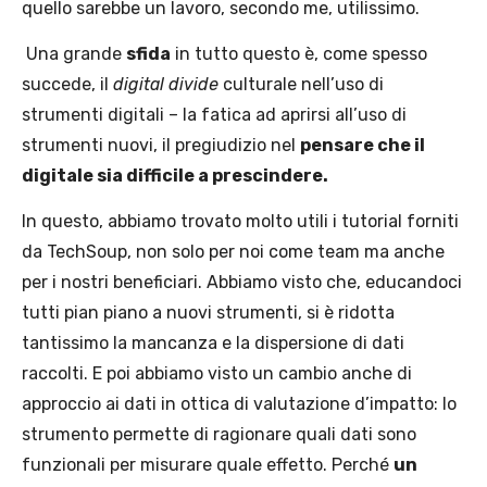
quello sarebbe un lavoro, secondo me, utilissimo.
Una grande
sfida
in tutto questo è, come spesso
succede, il
digital divide
culturale nell’uso di
strumenti digitali – la fatica ad aprirsi all’uso di
strumenti nuovi, il pregiudizio nel
pensare che il
digitale sia difficile a prescindere.
In questo, abbiamo trovato molto utili i tutorial forniti
da TechSoup, non solo per noi come team ma anche
per i nostri beneficiari. Abbiamo visto che, educandoci
tutti pian piano a nuovi strumenti, si è ridotta
tantissimo la mancanza e la dispersione di dati
raccolti. E poi abbiamo visto un cambio anche di
approccio ai dati in ottica di valutazione d’impatto: lo
strumento permette di ragionare quali dati sono
funzionali per misurare quale effetto. Perché
un