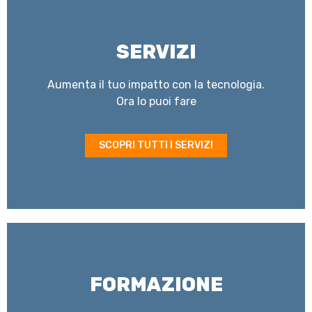
SERVIZI
Aumenta il tuo impatto con la tecnologia.
Ora lo puoi fare
SCOPRI TUTTI I SERVIZI
FORMAZIONE