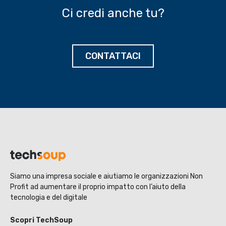
Ci credi anche tu?
CONTATTACI
Siamo una impresa sociale e aiutiamo le organizzazioni Non
Profit ad aumentare il proprio impatto con l’aiuto della
tecnologia e del digitale
Scopri TechSoup