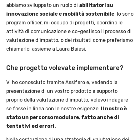
abbiamo sviluppato un ruolo di
abilitatori su
innovazione sociale e mobilità sostenibile
. Io sono
program officer, mi occupo di progetti, coordino le
attività di comunicazione e co-gestisco il processo di
valutazione d’impatto, o dei risultati come preferiamo
chiamarlo, assieme a Laura Baiesi.
Che progetto volevate implementare?
Vi ho conosciuto tramite Assifero e, vedendo la
presentazione di un vostro prodotto a supporto
proprio della valutazione d’impatto, volevo indagare
se fosse in linea con le nostre esigenze.
Il nostro è
stato un percorso modulare, fatto anche di
tentativi ed errori.
Nella costruzione di una strategia di valutazione dei