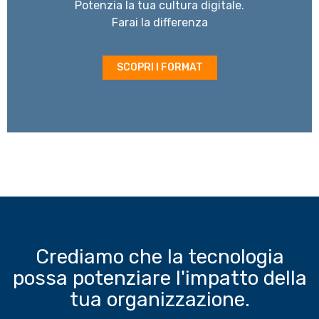
Potenzia la tua cultura digitale.
Farai la differenza
SCOPRI I FORMAT
Crediamo che la tecnologia
possa potenziare l'impatto della
tua organizzazione.