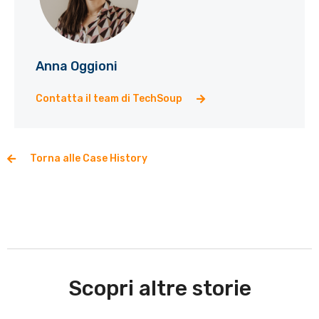
Anna Oggioni
Contatta il team di TechSoup
Torna alle Case History
Scopri altre storie