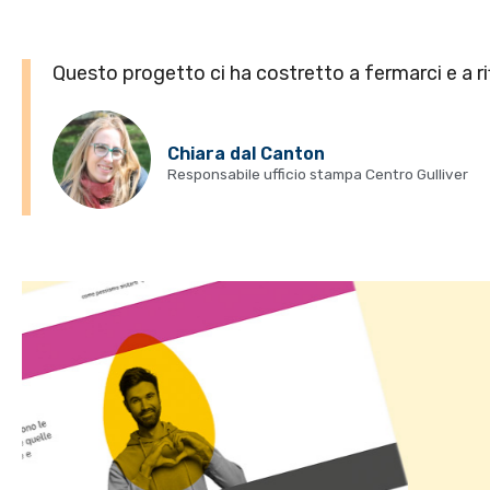
Questo progetto ci ha costretto a fermarci e a r
Chiara dal Canton
Responsabile ufficio stampa Centro Gulliver