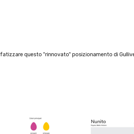
nfatizzare questo "rinnovato" posizionamento di Gulliv