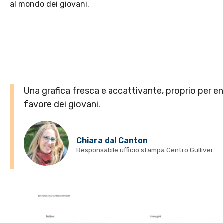
al mondo dei giovani.
Una grafica fresca e accattivante, proprio per e
favore dei giovani.
Chiara dal Canton
Responsabile ufficio stampa Centro Gulliver