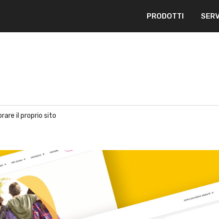
PRODOTTI
SERV
rare il proprio sito