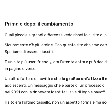
Prima e dopo: il cambiamento
Quali piccole e grandi differenze vedo rispetto al sito di 
Sicuramente c’è più ordine. Con questo sito abbiamo cer
Speriamo di esserci riusciti.
È un sito più user-friendly, ora l’utente entra e può decid
in pagine diverse.
Un altro fattore di novità è che
la grafica enfatizza i
adolescenti. Un messaggio che è parte
di un processo di
nel 2021 con la rinnovata identità visiva di logo e payoff.
Il sito
era l’ultimo tassello: non un aspetto formale ma
so