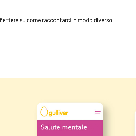
iflettere su come raccontarci in modo diverso