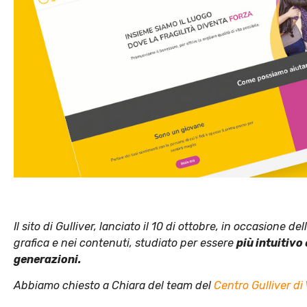
Il sito di Gulliver, lanciato il 10 di ottobre, in occasione 
grafica e nei contenuti, studiato per essere
più intuitivo
generazioni.
Abbiamo chiesto a Chiara del team del
Centro Gulliver di