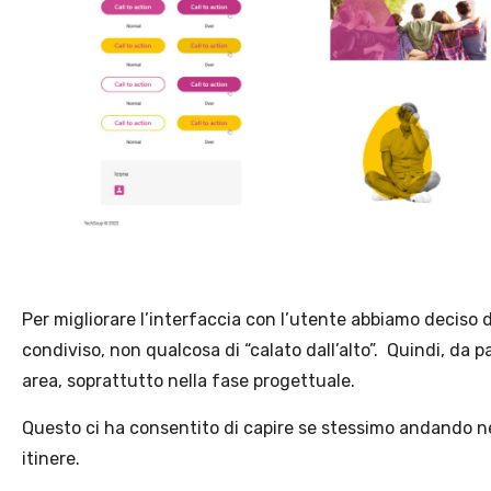
Per migliorare l’interfaccia con l’utente abbiamo deciso 
condiviso, non qualcosa di “calato dall’alto”. Quindi, da p
area, soprattutto nella fase progettuale.
Questo ci ha consentito di capire se stessimo andando nell
itinere.