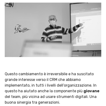
Questo cambiamento è irreversibile e ha suscitato
grande interesse verso il CRM che abbiamo
implementato, in tutti i livelli dell’organizzazione. In
questo ha aiutato anche la componente più
giovane
del team, più vicina ad usare strumenti digitali. Una
buona sinergia tra generazioni.