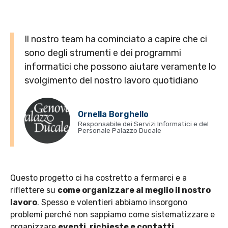
Il nostro team ha cominciato a capire che ci
sono degli strumenti e dei programmi
informatici che possono aiutare veramente lo
svolgimento del nostro lavoro quotidiano
Ornella Borghello
Responsabile dei Servizi Informatici e del
Personale Palazzo Ducale
Questo progetto ci ha costretto a fermarci e a
riflettere su
come organizzare al meglio il nostro
lavoro
.
Spesso e volentieri abbiamo insorgono
problemi perché non sappiamo come sistematizzare e
organizzare
eventi, richieste e contatti.