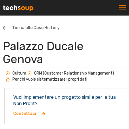
Torna alle Case History
Palazzo Ducale
Genova
Cultura
CRM (Customer Relationship Management)
Per chi vuole sistematizzare i propri dati
Vuoi implementare un progetto simile per la tua
Non Profit?
Contattaci