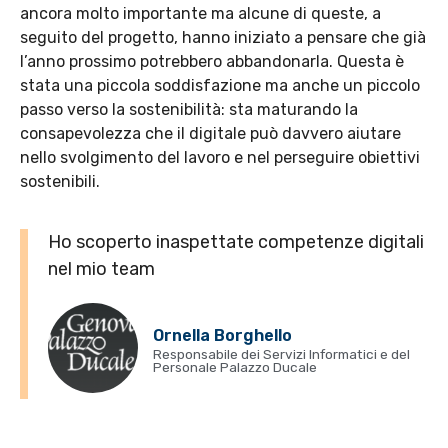
ancora molto importante ma alcune di queste, a
seguito del progetto, hanno iniziato a pensare che già
l’anno prossimo potrebbero abbandonarla. Questa è
stata una piccola soddisfazione ma anche un piccolo
passo verso la sostenibilità: sta maturando la
consapevolezza che il digitale può davvero aiutare
nello svolgimento del lavoro e nel perseguire obiettivi
sostenibili.
Ho scoperto inaspettate competenze digitali
nel mio team
Ornella Borghello
Responsabile dei Servizi Informatici e del
Personale Palazzo Ducale