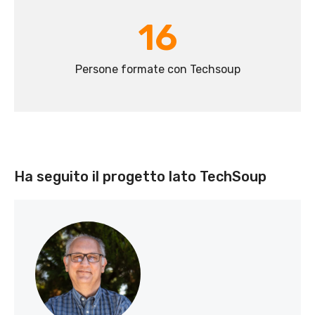
16
Persone formate con Techsoup
Ha seguito il progetto lato TechSoup