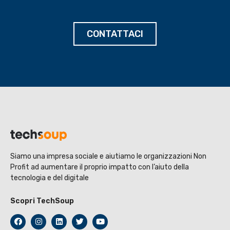
CONTATTACI
Siamo una impresa sociale e aiutiamo le organizzazioni Non
Profit ad aumentare il proprio impatto con l’aiuto della
tecnologia e del digitale
Scopri TechSoup