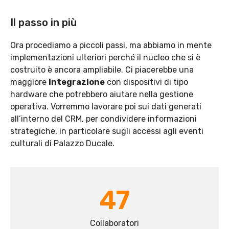
Il passo in più
Ora procediamo a piccoli passi, ma abbiamo in mente
implementazioni ulteriori perché il nucleo che si è
costruito è ancora ampliabile. Ci piacerebbe una
maggiore
integrazione
con dispositivi di tipo
hardware che potrebbero aiutare nella gestione
operativa. Vorremmo lavorare poi sui dati generati
all’interno del CRM, per condividere informazioni
strategiche, in particolare sugli accessi agli eventi
culturali di Palazzo Ducale.
47
Collaboratori