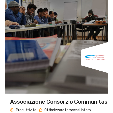
Associazione Consorzio Communitas
Produttività
Ottimizzare i processi interni