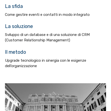
La sfida
Come gestire eventi e contatti in modo integrato
La soluzione
Sviluppo di un database e di una soluzione di CRM
(Customer Relationship Management)
Il metodo
Upgrade tecnologico in sinergia con le esigenze
dell’organizzazione