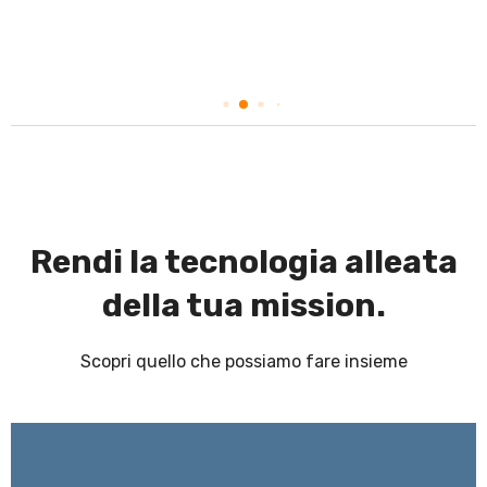
Rendi la tecnologia alleata
della tua mission.
Scopri quello che possiamo fare insieme