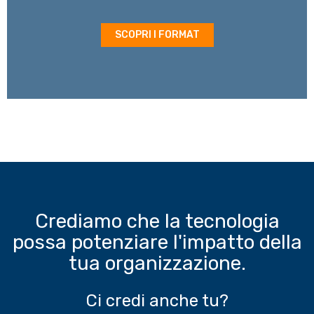
SCOPRI I FORMAT
Crediamo che la tecnologia
possa potenziare l'impatto della
tua organizzazione.
Ci credi anche tu?