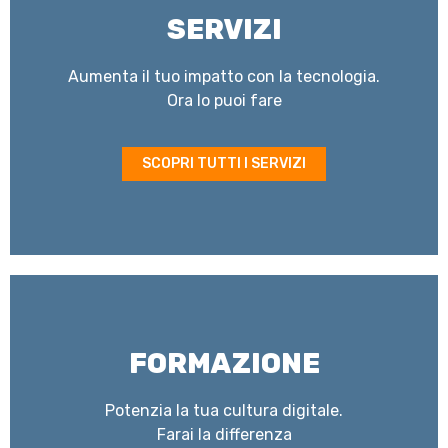
SERVIZI
Aumenta il tuo impatto con la tecnologia.
Ora lo puoi fare
SCOPRI TUTTI I SERVIZI
FORMAZIONE
Potenzia la tua cultura digitale.
Farai la differenza