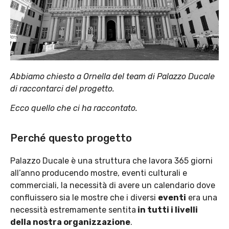
Abbiamo chiesto a Ornella del team di Palazzo Ducale
di raccontarci del progetto.
E
cco quello che ci ha raccontato.
Perché questo progetto
Palazzo Ducale è una struttura che lavora 365 giorni
all’anno producendo mostre, eventi culturali e
commerciali, la necessità di avere un calendario dove
confluissero sia le mostre che i diversi
eventi
era una
necessità estremamente sentita
in tutti i livelli
della nostra organizzazione
.