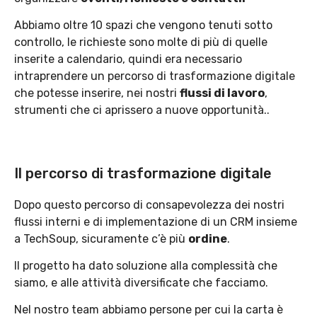
Abbiamo oltre 10 spazi che vengono tenuti sotto
controllo, le richieste sono molte di più di quelle
inserite a calendario, quindi era necessario
intraprendere un percorso di trasformazione digitale
che potesse inserire, nei nostri
flussi di lavoro
,
strumenti che ci aprissero a nuove opportunità..
Il percorso di trasformazione digitale
Dopo questo percorso di consapevolezza dei nostri
flussi interni e di implementazione di un CRM insieme
a TechSoup, sicuramente c’è più
ordine
.
Il progetto ha dato soluzione alla complessità che
siamo, e alle attività diversificate che facciamo.
Nel nostro team abbiamo persone per cui la carta è